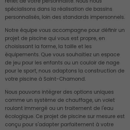
reflet de votre personnalité. Nous nous
spécialisons dans la réalisation de bassins
personnalisés, loin des standards impersonnels.
Notre équipe vous accompagne pour définir un
projet de piscine qui vous est propre, en
choisissant la forme, la taille et les
équipements. Que vous souhaitiez un espace
de jeu pour les enfants ou un couloir de nage
pour le sport, nous adaptons la construction de
votre piscine à Saint-Chamond.
Nous pouvons intégrer des options uniques
comme un système de chauffage, un volet
roulant immergé ou un traitement de l'eau
écologique. Ce projet de piscine sur mesure est
conçu pour s'adapter parfaitement à votre