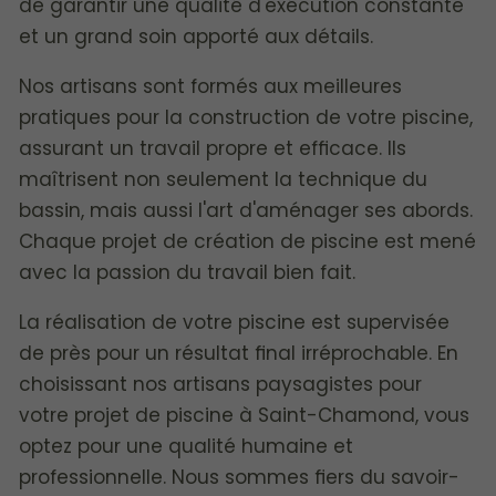
de garantir une qualité d'exécution constante
et un grand soin apporté aux détails.
Nos artisans sont formés aux meilleures
pratiques pour la construction de votre piscine,
assurant un travail propre et efficace. Ils
maîtrisent non seulement la technique du
bassin, mais aussi l'art d'aménager ses abords.
Chaque projet de création de piscine est mené
avec la passion du travail bien fait.
La réalisation de votre piscine est supervisée
de près pour un résultat final irréprochable. En
choisissant nos artisans paysagistes pour
votre projet de piscine à Saint-Chamond, vous
optez pour une qualité humaine et
professionnelle. Nous sommes fiers du savoir-