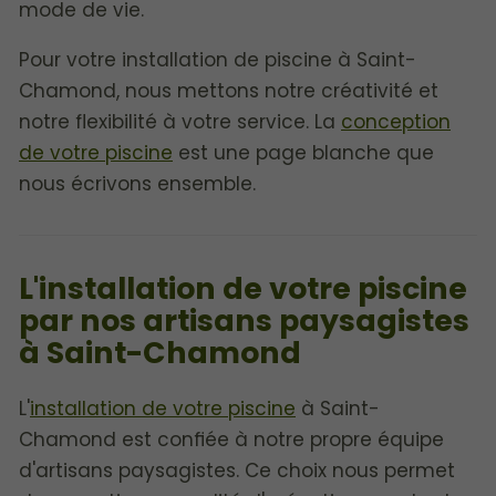
mode de vie.
Pour votre installation de piscine à Saint-
Chamond, nous mettons notre créativité et
notre flexibilité à votre service. La
conception
de votre piscine
est une page blanche que
nous écrivons ensemble.
L'installation de votre piscine
par nos artisans paysagistes
à Saint-Chamond
L'
installation de votre piscine
à Saint-
Chamond est confiée à notre propre équipe
d'artisans paysagistes. Ce choix nous permet