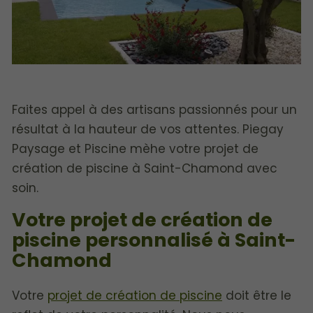
Faites appel à des artisans passionnés pour un
résultat à la hauteur de vos attentes. Piegay
Paysage et Piscine mèhe votre projet de
création de piscine à Saint-Chamond avec
soin.
Votre projet de création de
piscine personnalisé à Saint-
Chamond
Votre
projet de création de piscine
doit être le