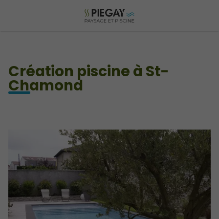
Création piscine à St-
Chamond