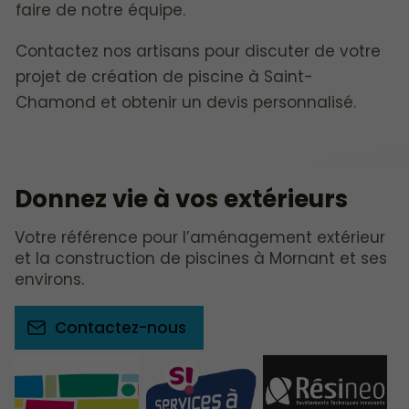
faire de notre équipe.
Contactez nos artisans pour discuter de votre
projet de création de piscine à Saint-
Chamond et obtenir un devis personnalisé.
Donnez vie à vos extérieurs
Votre référence pour l’aménagement extérieur
et la construction de piscines à Mornant et ses
environs.
Contactez-nous