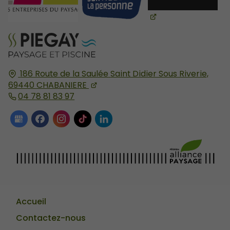
186 Route de la Saulée
Saint Didier Sous Riverie,
69440
CHABANIERE
04 78 81 83 97
Accueil
Contactez-nous