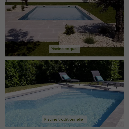
Piscine coque
Piscine traditionnelle