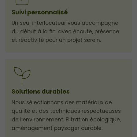
Suivi personnalisé
Un seul interlocuteur vous accompagne
du début à la fin, avec écoute, présence
et réactivité pour un projet serein.
Solutions durables
Nous sélectionnons des matériaux de
qualité et des techniques respectueuses
de l’environnement. Filtration écologique,
aménagement paysager durable.