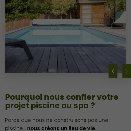
Pourquoi nous confier votre
projet piscine ou spa ?
Parce que nous ne construisons pas une
piscine…
nous créons un lieu de vie
.