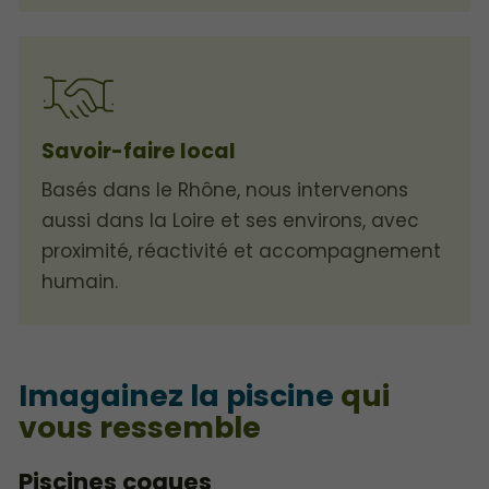
Savoir-faire local
Basés dans le Rhône, nous intervenons
aussi dans la Loire et ses environs, avec
proximité, réactivité et accompagnement
humain.
Imagainez la piscine
qui
vous ressemble
Piscines coques