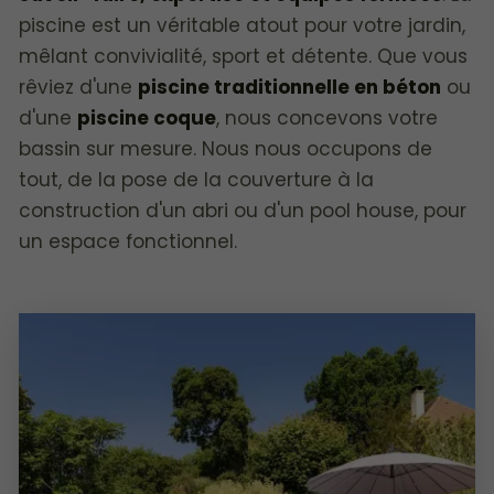
piscine est un véritable atout pour votre jardin,
mêlant convivialité, sport et détente. Que vous
rêviez d'une
piscine traditionnelle en béton
ou
d'une
piscine coque
, nous concevons votre
bassin sur mesure. Nous nous occupons de
tout, de la pose de la couverture à la
construction d'un abri ou d'un pool house, pour
un espace fonctionnel.