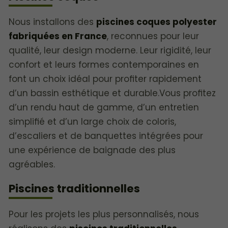
Nous installons des
piscines coques polyester
fabriquées en France
, reconnues pour leur
qualité, leur design moderne. Leur rigidité, leur
confort et leurs formes contemporaines en
font un choix idéal pour profiter rapidement
d’un bassin esthétique et durable.Vous profitez
d’un rendu haut de gamme, d’un entretien
simplifié et d’un large choix de coloris,
d’escaliers et de banquettes intégrées pour
une expérience de baignade des plus
agréables.
Piscines traditionnelles
Pour les projets les plus personnalisés, nous