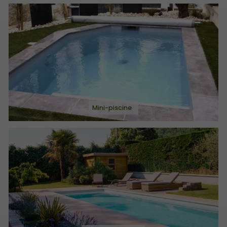
Mini-piscine