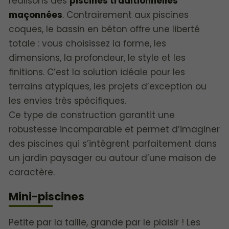
réalisons des
piscines traditionnelles
maçonnées
. Contrairement aux piscines
coques, le bassin en béton offre une liberté
totale : vous choisissez la forme, les
dimensions, la profondeur, le style et les
finitions. C’est la solution idéale pour les
terrains atypiques, les projets d’exception ou
les envies très spécifiques.
Ce type de construction garantit une
robustesse incomparable et permet d’imaginer
des piscines qui s’intègrent parfaitement dans
un jardin paysager ou autour d’une maison de
caractère.
Mini-piscines
Petite par la taille, grande par le plaisir ! Les