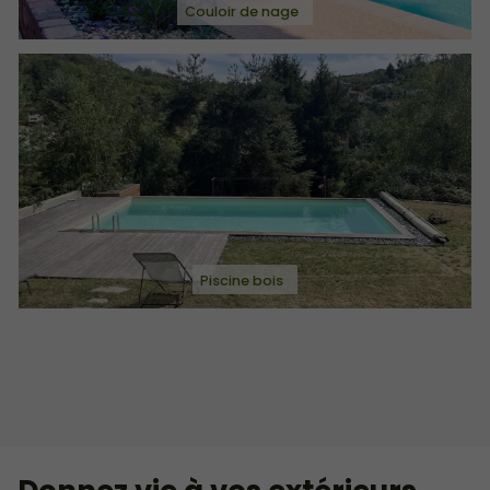
Couloir de nage
Piscine bois