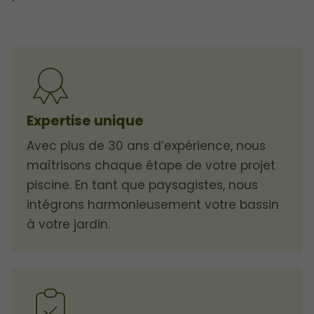
Expertise unique
Avec plus de 30 ans d’expérience, nous
maîtrisons chaque étape de votre projet
piscine. En tant que paysagistes, nous
intégrons harmonieusement votre bassin
à votre jardin.