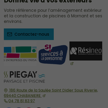
Donnez vie à vos extérieurs
Votre référence pour l’aménagement extérieur
et la construction de piscines à Mornant et ses
environs.
Contactez-nous
186 Route de la Saulée
Saint Didier Sous Riverie,
69440
CHABANIERE
04 78 81 83 97