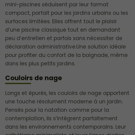
mini-piscines séduisent par leur format
compact, parfait pour les jardins urbains ou les
surfaces limitées. Elles offrent tout le plaisir
d’une piscine classique tout en demandant
peu d’entretien et parfois sans nécessiter de
déclaration administrative.Une solution idéale
pour profiter du confort de la baignade, même
dans les plus petits jardins.
Couloirs de nage
Longs et épurés, les couloirs de nage apportent
une touche résolument moderne à un jardin.
Pensés pour la natation comme pour la
contemplation, ils s’intègrent parfaitement
dans les environnements contemporains. Leur