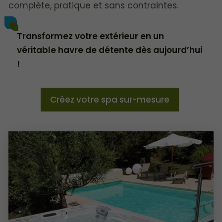
complète, pratique et sans contraintes.
Transformez votre extérieur en un
véritable havre de détente dès aujourd’hui
!
Créez votre spa sur-mesure