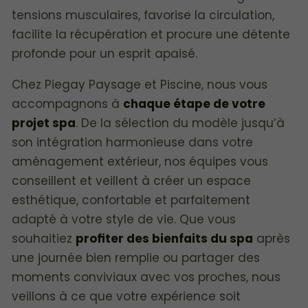
tensions musculaires, favorise la circulation,
facilite la récupération et procure une détente
profonde pour un esprit apaisé.
Chez Piegay Paysage et Piscine, nous vous
accompagnons à
chaque étape de votre
projet spa
. De la sélection du modèle jusqu’à
son intégration harmonieuse dans votre
aménagement extérieur, nos équipes vous
conseillent et veillent à créer un espace
esthétique, confortable et parfaitement
adapté à votre style de vie. Que vous
souhaitiez
profiter des bienfaits du spa
après
une journée bien remplie ou partager des
moments conviviaux avec vos proches, nous
veillons à ce que votre expérience soit