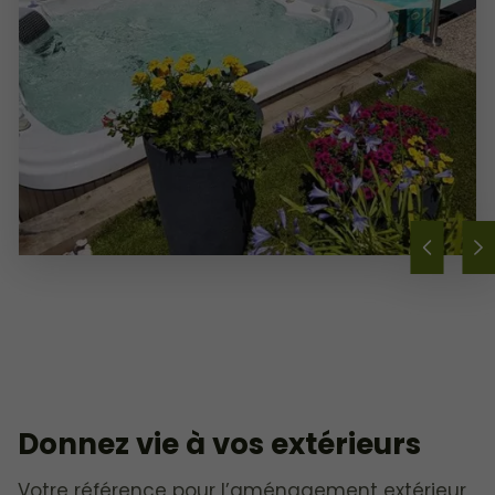
Donnez vie à vos extérieurs
Votre référence pour l’aménagement extérieur