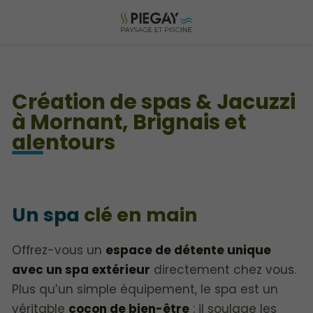
Création de spas & Jacuzzi
à Mornant, Brignais et
alentours
Un spa
clé en main
Offrez-vous un
espace de détente unique
avec un spa extérieur
directement chez vous.
Plus qu’un simple équipement, le spa est un
véritable
cocon de bien-être
: il soulage les