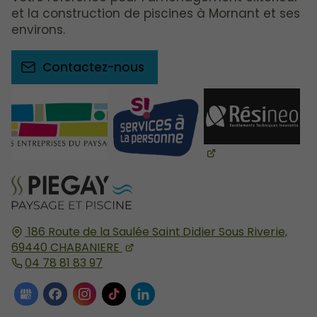
et la construction de piscines à Mornant et ses
environs.
Contactez-nous
186 Route de la Saulée
Saint Didier Sous Riverie,
69440
CHABANIERE
04 78 81 83 97