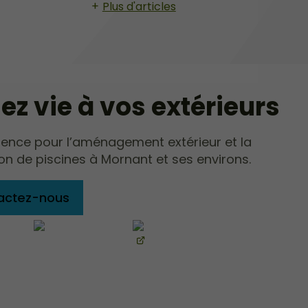
Plus d'articles
z vie à vos extérieurs
rence pour l’aménagement extérieur et la
on de piscines à Mornant et ses environs.
actez-nous