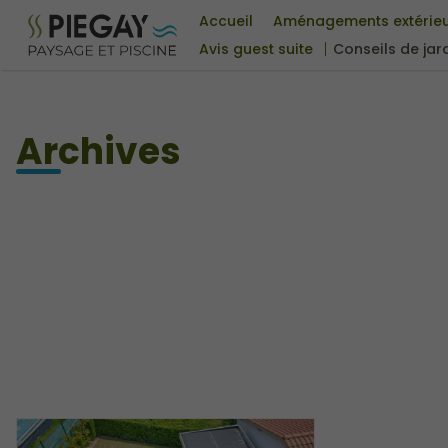
Accueil
Aménagements extérie
Avis guest suite
Conseils de jar
Archives