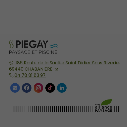
186 Route de la Saulée
Saint Didier Sous Riverie,
69440
CHABANIERE
04 78 81 83 97